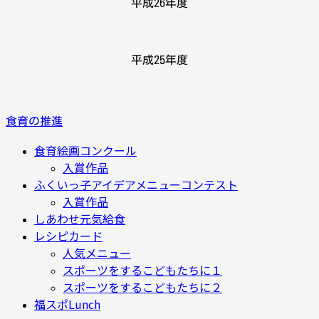
平成26年度
平成25年度
食育の推進
食育絵画コンクール
入賞作品
ふくいっ子アイデアメニューコンテスト
入賞作品
しあわせ元気給食
レシピカード
人気メニュー
スポーツをするこどもたちに１
スポーツをするこどもたちに２
福スポLunch