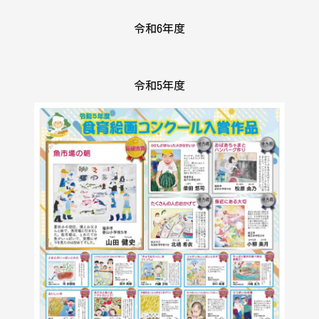
令和6年度
令和5年度