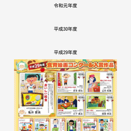
令和元年度
平成30年度
平成29年度