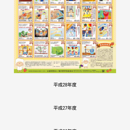
平成28年度
平成27年度