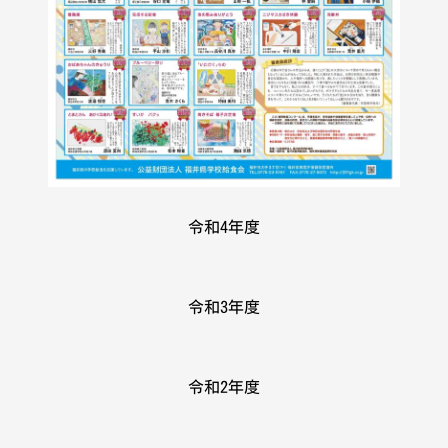
令和4年度
令和3年度
令和2年度